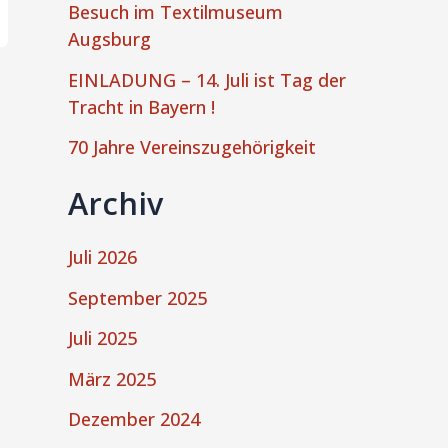
Besuch im Textilmuseum
Augsburg
EINLADUNG – 14. Juli ist Tag der
Tracht in Bayern !
70 Jahre Vereinszugehörigkeit
Archiv
Juli 2026
September 2025
Juli 2025
März 2025
Dezember 2024