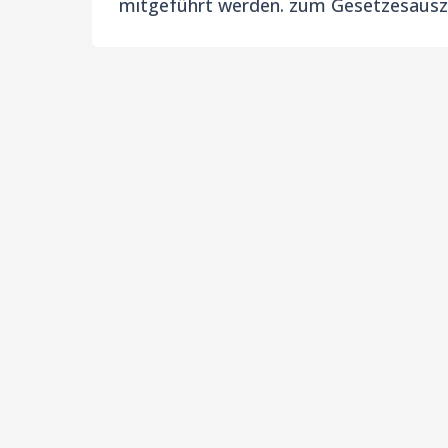
mitgeführt werden. zum Gesetzesausz