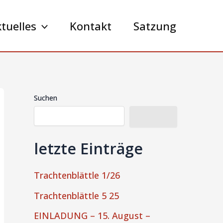
tuelles
Kontakt
Satzung
Suchen
Suchen
letzte Einträge
Trachtenblättle 1/26
Trachtenblättle 5 25
EINLADUNG – 15. August –