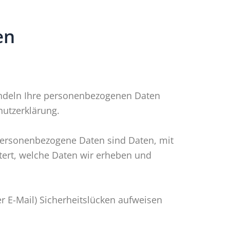
en
handeln Ihre personenbezogenen Daten
hutzerklärung.
ersonenbezogene Daten sind Daten, mit
utert, welche Daten wir erheben und
r E-Mail) Sicherheitslücken aufweisen