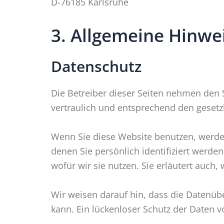
D-76185 Karlsruhe
3. Allgemeine Hinwei
Datenschutz
Die Betreiber dieser Seiten nehmen den 
vertraulich und entsprechend den gesetz
Wenn Sie diese Website benutzen, werd
denen Sie persönlich identifiziert werde
wofür wir sie nutzen. Sie erläutert auch
Wir weisen darauf hin, dass die Datenübe
kann. Ein lückenloser Schutz der Daten vo