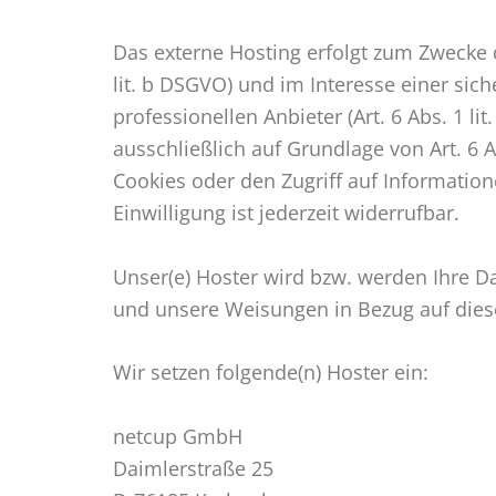
Das externe Hosting erfolgt zum Zwecke 
lit. b DSGVO) und im Interesse einer sic
professionellen Anbieter (Art. 6 Abs. 1 l
ausschließlich auf Grundlage von Art. 6 
Cookies oder den Zugriff auf Information
Einwilligung ist jederzeit widerrufbar.
Unser(e) Hoster wird bzw. werden Ihre Dat
und unsere Weisungen in Bezug auf dies
Wir setzen folgende(n) Hoster ein:
netcup GmbH
Daimlerstraße 25