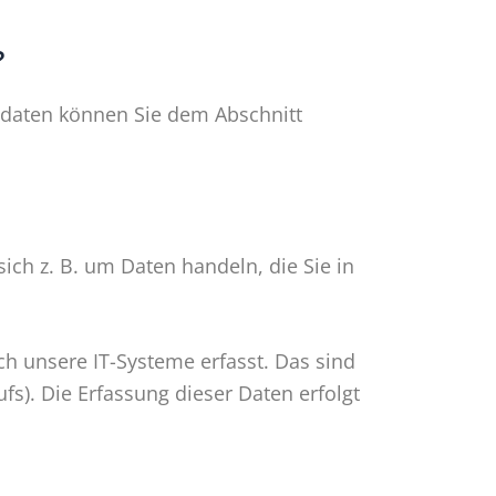
?
tdaten können Sie dem Abschnitt
ich z. B. um Daten handeln, die Sie in
h unsere IT-Systeme erfasst. Das sind
fs). Die Erfassung dieser Daten erfolgt