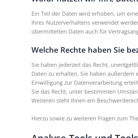
Ein Teil der Daten wird erhoben, um eine
Ihres Nutzerverhaltens verwendet werde
übermittelten Daten auch für Vertragsang
Welche Rechte haben Sie bez
Sie haben jederzeit das Recht, unentgel
Daten zu erhalten. Sie haben außerdem e
Einwilligung zur Datenverarbeitung ertei
Sie das Recht, unter bestimmten Umstän
Weiteren steht Ihnen ein Beschwerderech
Hierzu sowie zu weiteren Fragen zum Th
Analyse-Tools und Tools