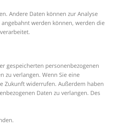
sten. Andere Daten können zur Analyse
er angebahnt werden können, werden die
verarbeitet.
hrer gespeicherten personenbezogenen
en zu verlangen. Wenn Sie eine
 die Zukunft widerrufen. Außerdem haben
nenbezogenen Daten zu verlangen. Des
nden.