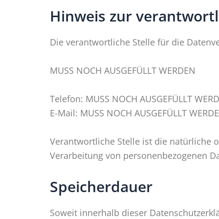
Hinweis zur verantwortl
Die verantwortliche Stelle für die Datenv
MUSS NOCH AUSGEFÜLLT WERDEN
Telefon: MUSS NOCH AUSGEFÜLLT WER
E-Mail: MUSS NOCH AUSGEFÜLLT WERD
Verantwortliche Stelle ist die natürliche
Verarbeitung von personenbezogenen Date
Speicherdauer
Soweit innerhalb dieser Datenschutzerkl