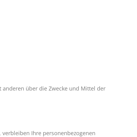
it anderen über die Zwecke und Mittel der
e, verbleiben Ihre personenbezogenen