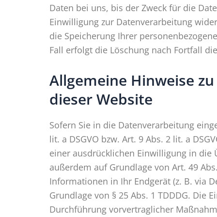
Daten bei uns, bis der Zweck für die Dat
Einwilligung zur Datenverarbeitung wider
die Speicherung Ihrer personenbezogenen
Fall erfolgt die Löschung nach Fortfall d
Allgemeine Hinweise zu
dieser Website
Sofern Sie in die Datenverarbeitung eing
lit. a DSGVO bzw. Art. 9 Abs. 2 lit. a D
einer ausdrücklichen Einwilligung in die
außerdem auf Grundlage von Art. 49 Abs. 
Informationen in Ihr Endgerät (z. B. via D
Grundlage von § 25 Abs. 1 TDDDG. Die Einw
Durchführung vorvertraglicher Maßnahmen 