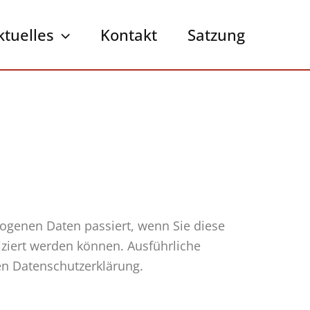
ktuelles
Kontakt
Satzung
ogenen Daten passiert, wenn Sie diese
iziert werden können. Ausführliche
n Datenschutzerklärung.