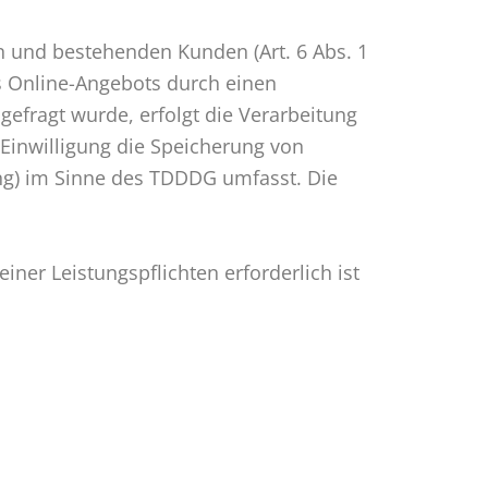
n und bestehenden Kunden (Art. 6 Abs. 1
es Online-Angebots durch einen
bgefragt wurde, erfolgt die Verarbeitung
 Einwilligung die Speicherung von
ing) im Sinne des TDDDG umfasst. Die
iner Leistungspflichten erforderlich ist