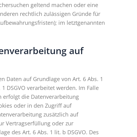
Löschersuchen geltend machen oder eine
anderen rechtlich zulässigen Gründe für
Aufbewahrungsfristen); im letztgenannten
enverarbeitung auf
en Daten auf Grundlage von Art. 6 Abs. 1
s. 1 DSGVO verarbeitet werden. Im Falle
 erfolgt die Datenverarbeitung
kies oder in den Zugriff auf
Datenverarbeitung zusätzlich auf
ur Vertragserfüllung oder zur
ge des Art. 6 Abs. 1 lit. b DSGVO. Des