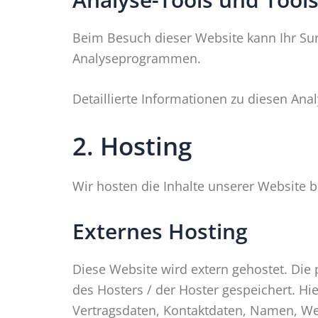
Beim Besuch dieser Website kann Ihr Sur
Analyseprogrammen.
Detaillierte Informationen zu diesen An
2. Hosting
Wir hosten die Inhalte unserer Website 
Externes Hosting
Diese Website wird extern gehostet. Die
des Hosters / der Hoster gespeichert. H
Vertragsdaten, Kontaktdaten, Namen, Web