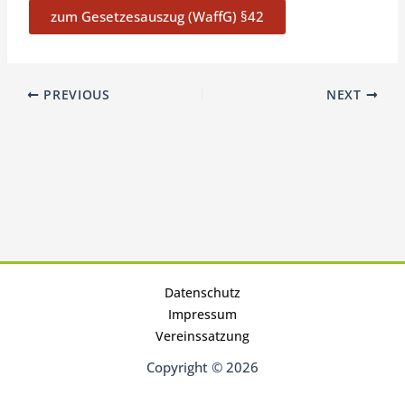
zum Gesetzesauszug (WaffG) §42
PREVIOUS
NEXT
Datenschutz
Impressum
Vereinssatzung
Copyright © 2026