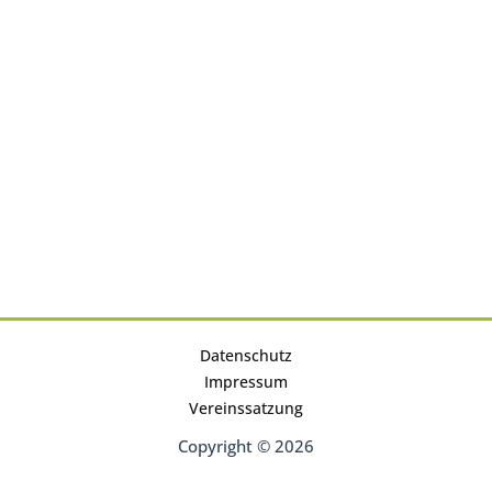
Datenschutz
Impressum
Vereinssatzung
Copyright © 2026