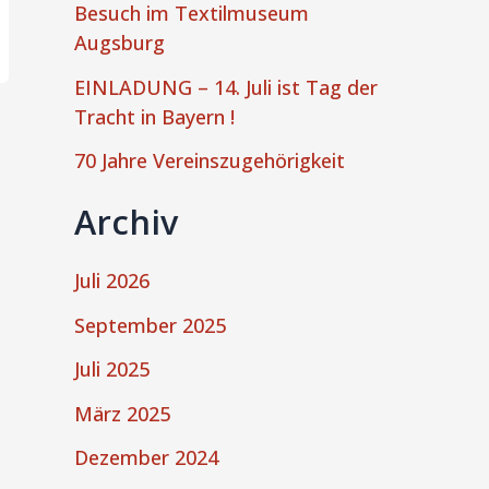
Besuch im Textilmuseum
Augsburg
EINLADUNG – 14. Juli ist Tag der
Tracht in Bayern !
70 Jahre Vereinszugehörigkeit
Archiv
Juli 2026
September 2025
Juli 2025
März 2025
Dezember 2024