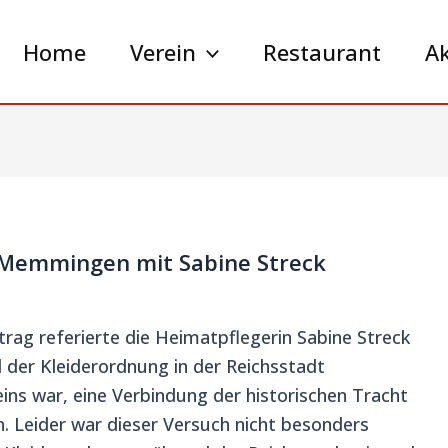
Home
Verein
Restaurant
Ak
 Memmingen mit Sabine Streck
trag referierte die Heimatpflegerin Sabine Streck
der Kleiderordnung in der Reichsstadt
s war, eine Verbindung der historischen Tracht
 Leider war dieser Versuch nicht besonders