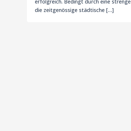
erfolgreich. Bedingt durch eine streng
die zeitgenössige städtische […]