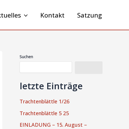
tuelles
Kontakt
Satzung
Suchen
Suchen
letzte Einträge
Trachtenblättle 1/26
Trachtenblättle 5 25
EINLADUNG – 15. August –