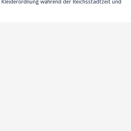
e Kleiderordnung während der Reichsstadtzeit und