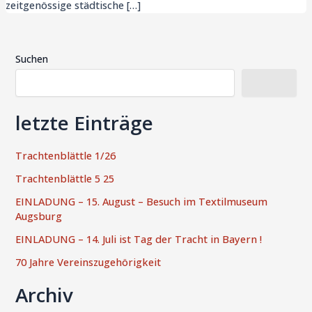
zeitgenössige städtische […]
Suchen
Suchen
letzte Einträge
Trachtenblättle 1/26
Trachtenblättle 5 25
EINLADUNG – 15. August – Besuch im Textilmuseum
Augsburg
EINLADUNG – 14. Juli ist Tag der Tracht in Bayern !
70 Jahre Vereinszugehörigkeit
Archiv