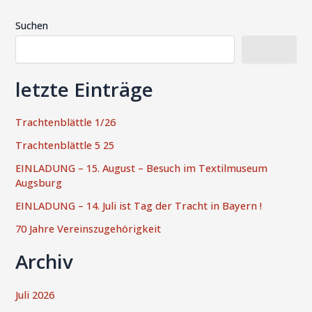
Suchen
Suchen
letzte Einträge
Trachtenblättle 1/26
Trachtenblättle 5 25
EINLADUNG – 15. August – Besuch im Textilmuseum
Augsburg
EINLADUNG – 14. Juli ist Tag der Tracht in Bayern !
70 Jahre Vereinszugehörigkeit
Archiv
Juli 2026