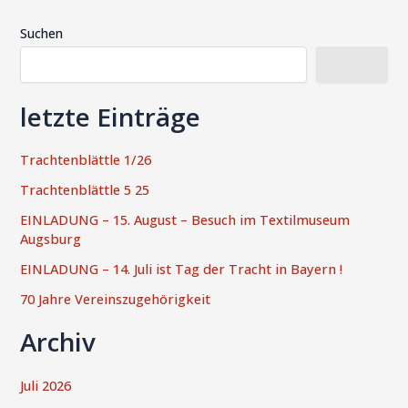
Suchen
Suchen
letzte Einträge
Trachtenblättle 1/26
Trachtenblättle 5 25
EINLADUNG – 15. August – Besuch im Textilmuseum
Augsburg
EINLADUNG – 14. Juli ist Tag der Tracht in Bayern !
70 Jahre Vereinszugehörigkeit
Archiv
Juli 2026