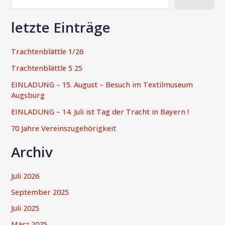
letzte Einträge
Trachtenblättle 1/26
Trachtenblättle 5 25
EINLADUNG – 15. August – Besuch im Textilmuseum
Augsburg
EINLADUNG – 14. Juli ist Tag der Tracht in Bayern !
70 Jahre Vereinszugehörigkeit
Archiv
Juli 2026
September 2025
Juli 2025
März 2025