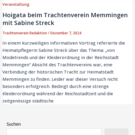
Veranstaltung
Hoigata beim Trachtenverein Memmingen
mit Sabine Streck
Trachtenverein Redaktion
/
Dezember 7, 2024
In einem kurzweiligen informativen Vortrag referierte die
Heimatpflegerin Sabine Streck über das Thema: „von
Modetrends und der Kleiderordnung in der Reichsstadt
Memmingen“ Absicht des Trachtenvereins war, eine
Verbindung der historischen Tracht zur Heimatstadt
Memmingen zu finden. Leider war dieser Versuch nicht
besonders erfolgreich. Bedingt durch eine strenge
Kleiderordnung während der Reichsstadtzeit und die
zeitgenössige städtische
Suchen
Suchen